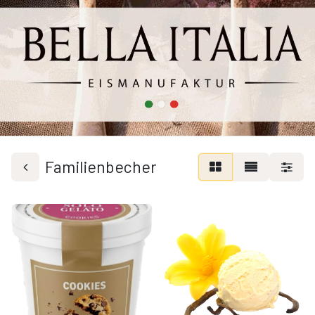
Familienbecher