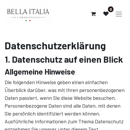
0
Datenschutzerklärung
1. Datenschutz auf einen Blick
Allgemeine Hinweise
Die folgenden Hinweise geben einen einfachen
Überblick darüber, was mit Ihren personenbezogenen
Daten passiert, wenn Sie diese Website besuchen.
Personenbezogene Daten sind alle Daten, mit denen
Sie persönlich identifiziert werden können.
Ausführliche Informationen zum Thema Datenschutz
entnehmen Sie unserer unter diesem Text