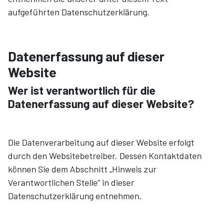
aufgeführten Datenschutzerklärung.
Datenerfassung auf dieser
Website
Wer ist verantwortlich für die
Datenerfassung auf dieser Website?
Die Datenverarbeitung auf dieser Website erfolgt
durch den Websitebetreiber. Dessen Kontaktdaten
können Sie dem Abschnitt „Hinweis zur
Verantwortlichen Stelle“ in dieser
Datenschutzerklärung entnehmen.