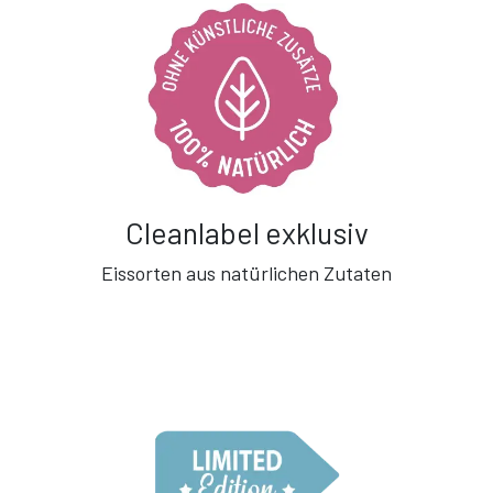
Cleanlabel exklusiv
Eissorten aus natürlichen Zutaten