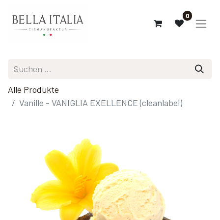
0
Alle Produkte
Vanille - VANIGLIA EXELLENCE (cleanlabel)