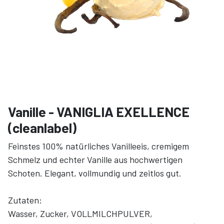
Vanille - VANIGLIA EXELLENCE
(cleanlabel)
​Feinstes 100% natürliches Vanilleeis, cremigem
Schmelz und echter Vanille aus hochwertigen
Schoten. Elegant, vollmundig und zeitlos gut.
Zutaten:
Wasser, Zucker, VOLLMILCHPULVER,