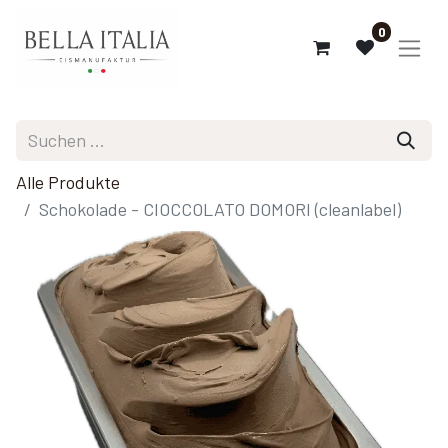
0
Alle Produkte
Schokolade - CIOCCOLATO DOMORI (cleanlabel)