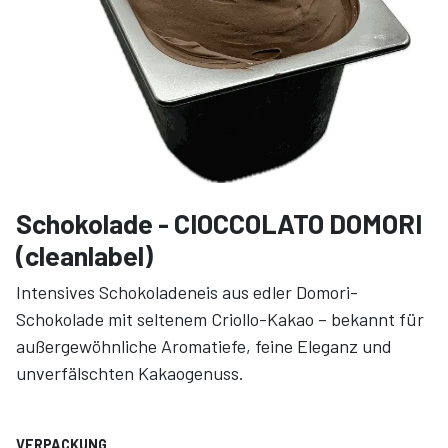
Schokolade - CIOCCOLATO DOMORI
(cleanlabel)
Intensives Schokoladeneis aus edler Domori-
Schokolade mit seltenem Criollo-Kakao – bekannt für
außergewöhnliche Aromatiefe, feine Eleganz und
unverfälschten Kakaogenuss.
VERPACKUNG