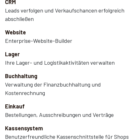
CRM
Leads verfolgen und Verkaufschancen erfolgreich
abschließen
Website
Enterprise-Website-Builder
Lager
Ihre Lager- und Logistikaktivitäten verwalten
Buchhaltung
Verwaltung der Finanzbuchhaltung und
Kostenrechnung
Einkauf
Bestellungen, Ausschreibungen und Verträge
Kassensystem
Benutzerfreundliche Kassenschnittstelle für Shops