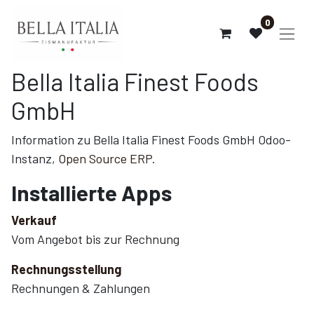
0
Bella Italia Finest Foods
GmbH
Information zu Bella Italia Finest Foods GmbH Odoo-
Instanz,
Open Source ERP
.
Installierte Apps
Verkauf
Vom Angebot bis zur Rechnung
Rechnungsstellung
Rechnungen & Zahlungen