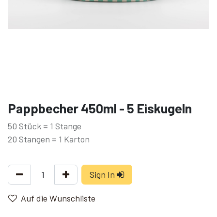
Pappbecher 450ml - 5 Eiskugeln
50 Stück = 1 Stange
20 Stangen = 1 Karton
Sign In
Auf die Wunschliste