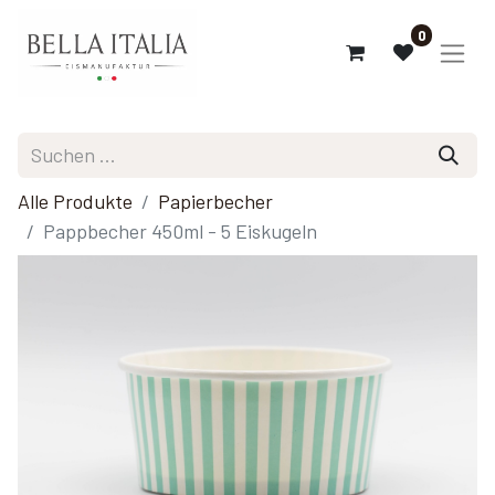
0
Alle Produkte
Papierbecher
Pappbecher 450ml - 5 Eiskugeln