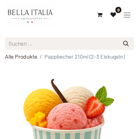
0
Alle Produkte
Pappbecher 210ml (2-3 Eiskugeln)