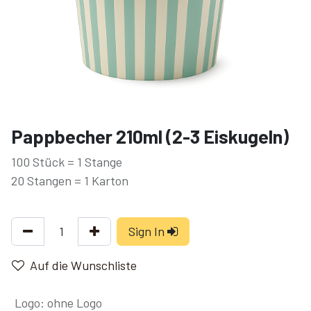
Pappbecher 210ml (2-3 Eiskugeln)
100 Stück = 1 Stange
20 Stangen = 1 Karton
Sign In
Auf die Wunschliste
Logo
:
ohne Logo