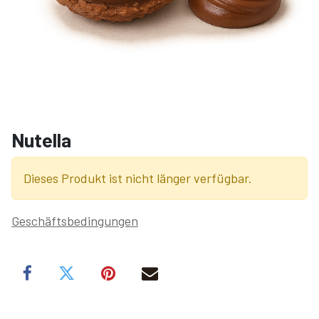
Nutella
Dieses Produkt ist nicht länger verfügbar.
Geschäftsbedingungen