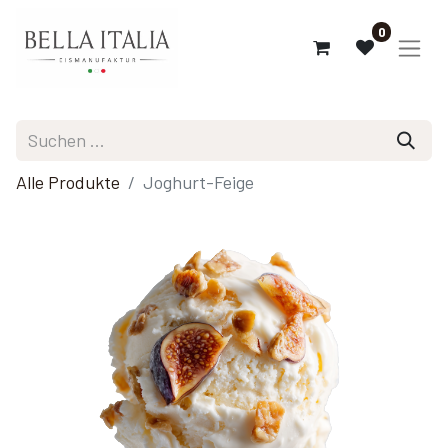
0
Alle Produkte
Joghurt-Feige