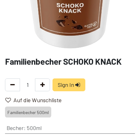
Familienbecher SCHOKO KNACK
Sign In
Auf die Wunschliste
Familienbecher 500ml
Becher
:
500ml