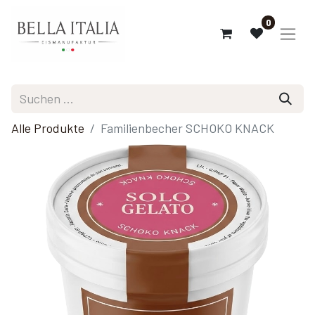
0
Alle Produkte
Familienbecher SCHOKO KNACK