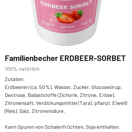
Familienbecher ERDBEER-SORBET
100% natürlich
Zutaten:
Erdbeeren (ca. 50 %), Wasser, Zucker, Glucosesirup,
Dextrose, Ballaststoffe (Zichorie, Zitrone, Erbse),
Zitronensaft, Verdickungsmittel (Tara), pflanzl. Eiweiß
(Reis), Salz, Zitronensäure.
Kann Spuren von Schalenfrüchten, Soja enthalten.