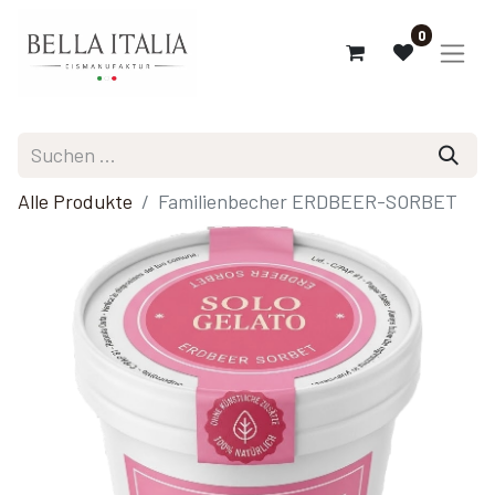
0
Alle Produkte
Familienbecher ERDBEER-SORBET