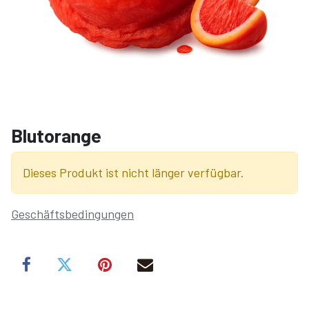
Blutorange
Dieses Produkt ist nicht länger verfügbar.
Geschäftsbedingungen