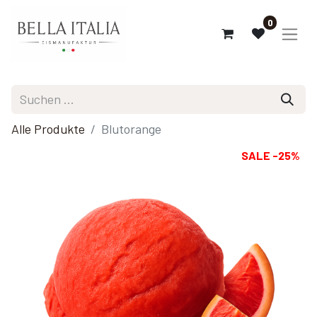
0
Alle Produkte
Blutorange
SALE -25%