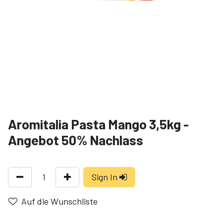
Aromitalia Pasta Mango 3,5kg -
Angebot 50% Nachlass
Sign In
Auf die Wunschliste