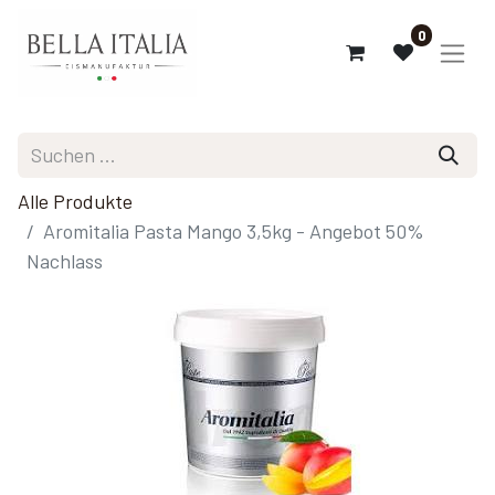
0
Alle Produkte
Aromitalia Pasta Mango 3,5kg - Angebot 50%
Nachlass