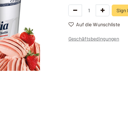
Sign 
Auf die Wunschliste
Geschäftsbedingungen